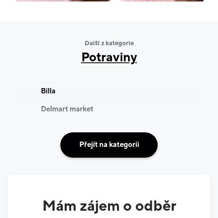
Další z kategorie
Potraviny
Billa
Delmart market
Přejít na kategorii
Mám zájem o odběr