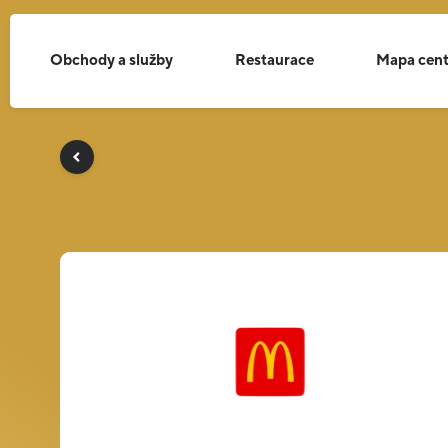
Obchody a služby
Restaurace
Mapa cent