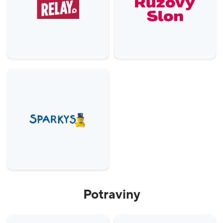
Potraviny