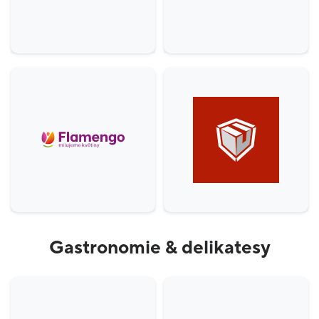
Gastronomie & delikatesy