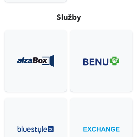
Služby