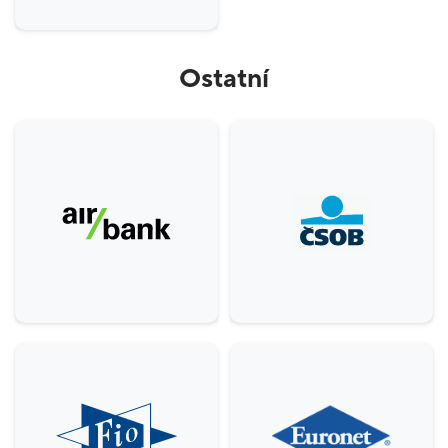
Ostatní