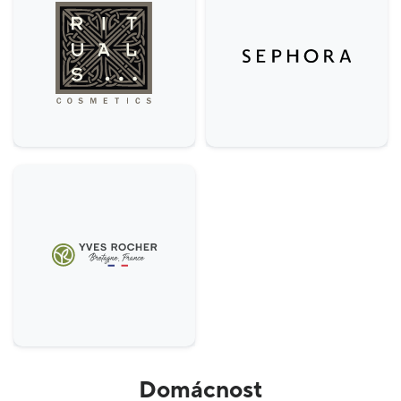
Domácnost