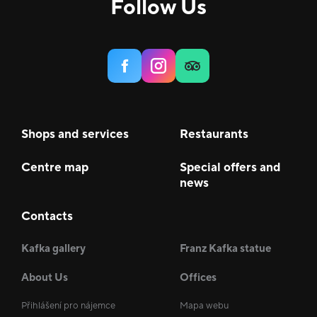
Follow Us
Shops and services
Restaurants
Centre map
Special offers and
news
Contacts
Kafka gallery
Franz Kafka statue
About Us
Offices
Přihlášení pro nájemce
Mapa webu