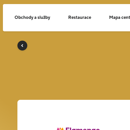
Obchody a služby
Restaurace
Mapa cent