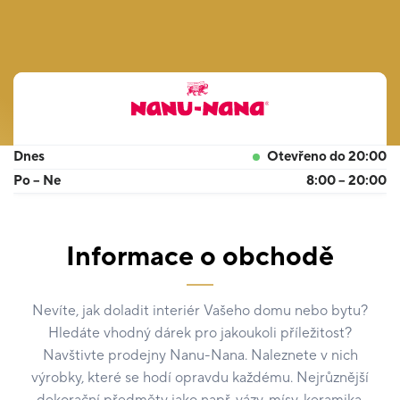
Dnes
Otevřeno do 20:00
Po – Ne
8:00 – 20:00
Informace o obchodě
Nevíte, jak doladit interiér Vašeho domu nebo bytu?
Hledáte vhodný dárek pro jakoukoli příležitost?
Navštivte prodejny Nanu-Nana. Naleznete v nich
výrobky, které se hodí opravdu každému. Nejrůznější