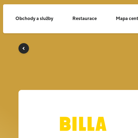
Obchody a služby
Restaurace
Mapa cent