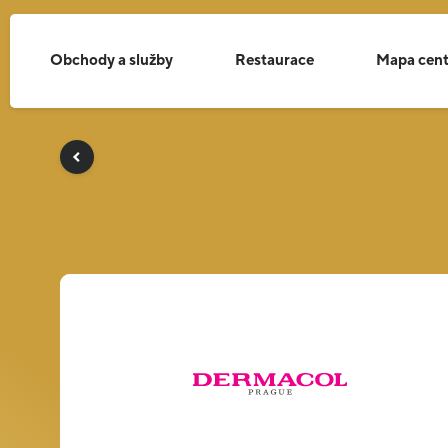
Obchody a služby
Restaurace
Mapa cent