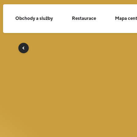
Obchody a služby
Restaurace
Mapa cent