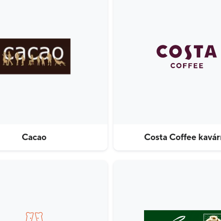
Cacao
Costa Coffee kavár