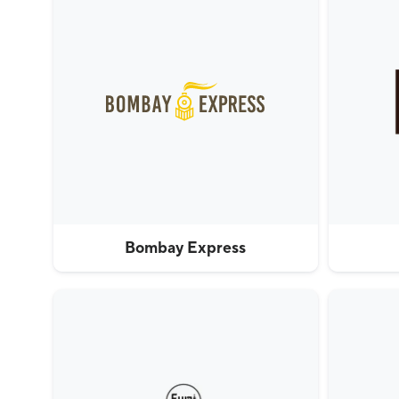
Bombay Express