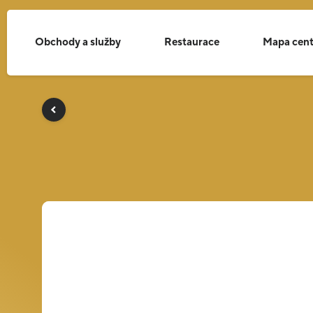
Obchody a služby
Restaurace
Mapa cent