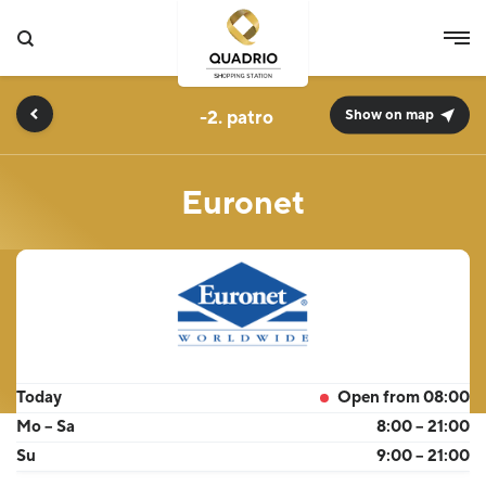
-2.
Show on map
Euronet
Today
Open from 08:00
Mo – Sa
8:00 – 21:00
Su
9:00 – 21:00