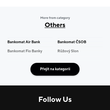
More from category
Others
Bankomat Air Bank
Bankomat ČSOB
Bankomat Fio Banky
Růžový Slon
Přejít na kategorii
Follow Us