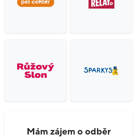
Mám zájem o odběr