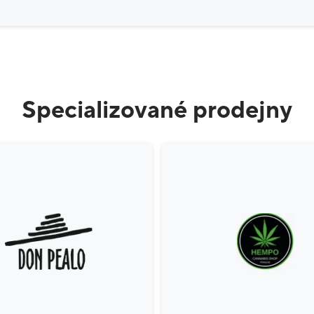
Specializované prodejny